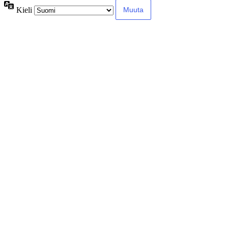
Kieli