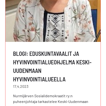
BLOGI: EDUSKUNTAVAALIT JA
HYVINVOINTIALUEOHJELMA KESKI-
UUDENMAAN
HYVINVOINTIALUEELLA
17.4.2023
Nurmijärven Sosialidemokraatit ry:n
puheenjohtaja tarkastelee Keski-Uudenmaan