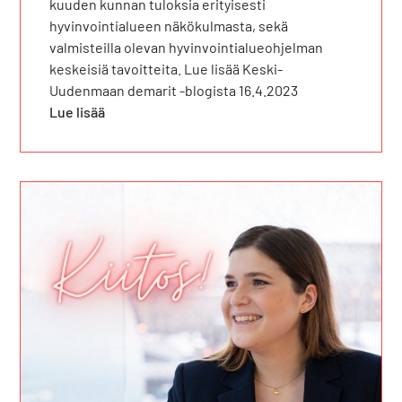
kuuden kunnan tuloksia erityisesti
hyvinvointialueen näkökulmasta, sekä
valmisteilla olevan hyvinvointialueohjelman
keskeisiä tavoitteita. Lue lisää Keski-
Uudenmaan demarit -blogista 16.4.2023
Lue lisää