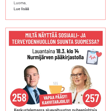
Luoma.
Lue lisää