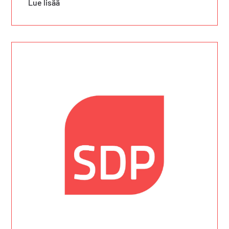
Lue lisää