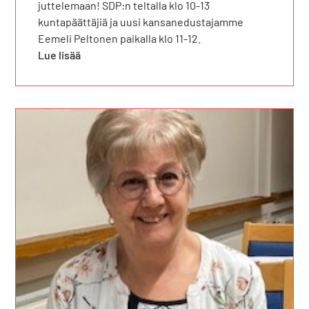
juttelemaan! SDP:n teltalla klo 10-13
kuntapäättäjiä ja uusi kansanedustajamme
Eemeli Peltonen paikalla klo 11-12.
Lue lisää