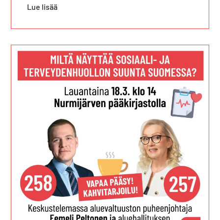
Lue lisää