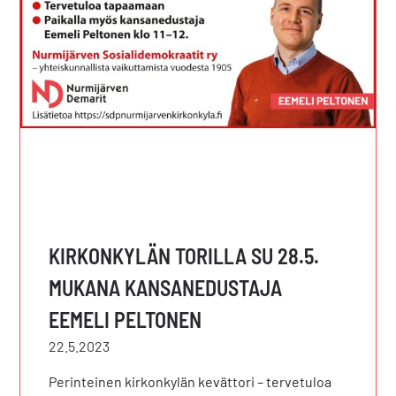
KIRKONKYLÄN TORILLA SU 28.5.
MUKANA KANSANEDUSTAJA
EEMELI PELTONEN
22.5.2023
Perinteinen kirkonkylän kevättori – tervetuloa