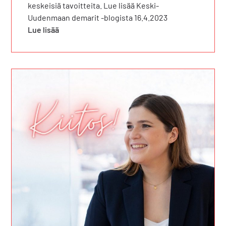
keskeisiä tavoitteita. Lue lisää Keski-
Uudenmaan demarit -blogista 16.4.2023
Lue lisää