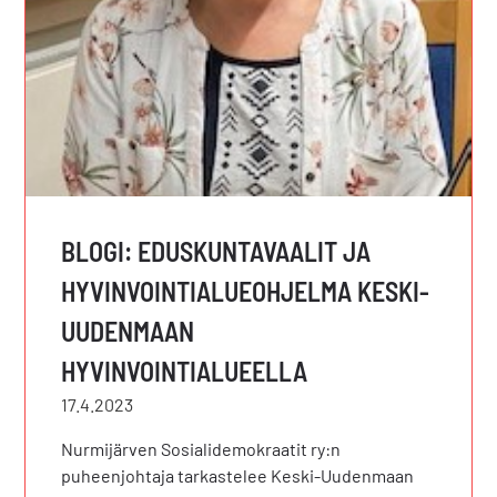
BLOGI: EDUSKUNTAVAALIT JA
HYVINVOINTIALUEOHJELMA KESKI-
UUDENMAAN
HYVINVOINTIALUEELLA
17.4.2023
Nurmijärven Sosialidemokraatit ry:n
puheenjohtaja tarkastelee Keski-Uudenmaan