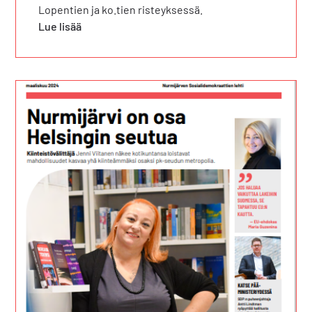
Lopentien ja ko.tien risteyksessä.
Lue lisää