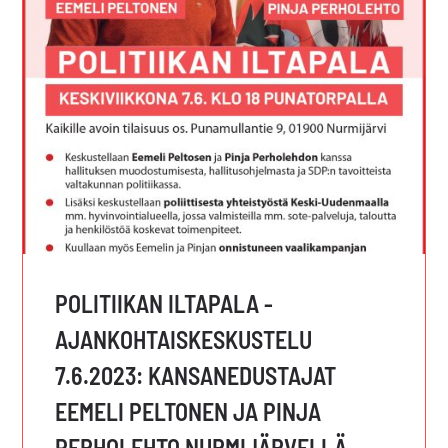
POLITIIKAN ILTAPALA -
AJANKOHTAISKESKUSTELU
7.6.2023: KANSANEDUSTAJAT
EEMELI PELTONEN JA PINJA
PERHOLEHTO NURMIJÄRVELLÄ