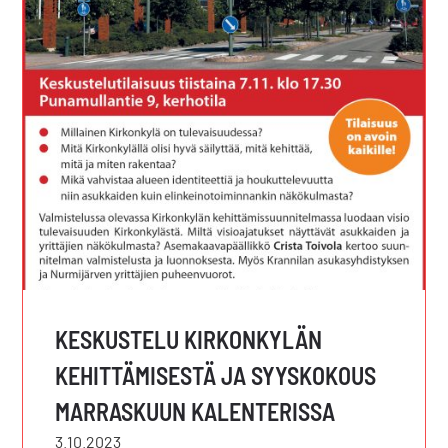
KESKUSTELU KIRKONKYLÄN
KEHITTÄMISESTÄ JA SYYSKOKOUS
MARRASKUUN KALENTERISSA
3.10.2023