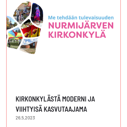
KIRKONKYLÄSTÄ MODERNI JA
VIIHTYISÄ KASVUTAAJAMA
26.5.2023