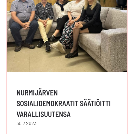
NURMIJÄRVEN
SOSIALIDEMOKRAATIT SÄÄTIÖITTI
VARALLISUUTENSA
30.7.2023