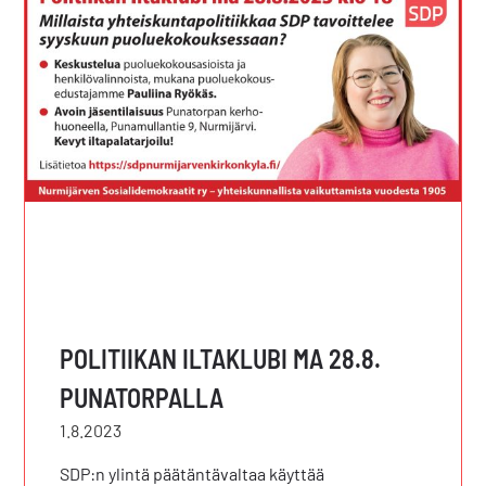
POLITIIKAN ILTAKLUBI MA 28.8.
PUNATORPALLA
1.8.2023
SDP:n ylintä päätäntävaltaa käyttää