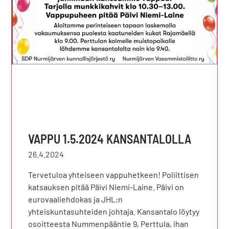
VAPPU 1.5.2024 KANSANTALOLLA
26.4.2024
Tervetuloa yhteiseen vappuhetkeen! Poliittisen
katsauksen pitää Päivi Niemi-Laine. Päivi on
eurovaaliehdokas ja JHL:n
yhteiskuntasuhteiden johtaja. Kansantalo löytyy
osoitteesta Nummenpääntie 9, Perttula, ihan