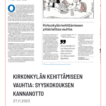
KIRKONKYLÄN KEHITTÄMISEEN
VAUHTIA: SYYSKOKOUKSEN
KANNANOTTO
27.11.2023