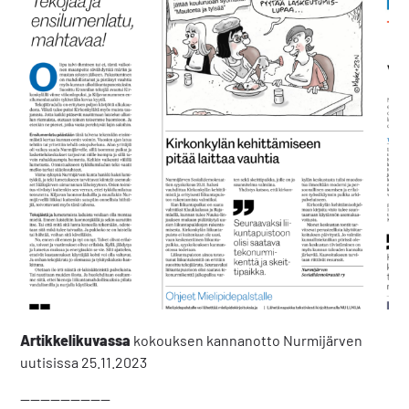
Artikkelikuvassa
kokouksen kannanotto Nurmijärven
uutisissa 25.11.2023
—————————