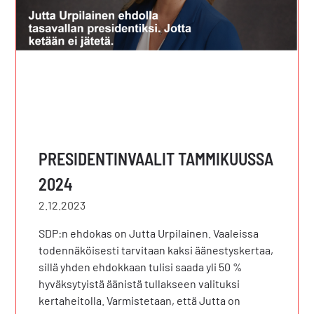
PRESIDENTINVAALIT TAMMIKUUSSA
2024
2.12.2023
SDP:n ehdokas on Jutta Urpilainen. Vaaleissa
todennäköisesti tarvitaan kaksi äänestyskertaa,
sillä yhden ehdokkaan tulisi saada yli 50 %
hyväksytyistä äänistä tullakseen valituksi
kertaheitolla. Varmistetaan, että Jutta on