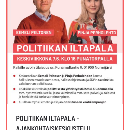
POLITIIKAN ILTAPALA -
AJANKOHTAISKESKUSTELU