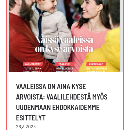
VAALEISSA ON AINA KYSE
ARVOISTA: VAALILEHDESTÄ MYÖS
UUDENMAAN EHDOKKAIDEMME
ESITTELYT
26.3.2023