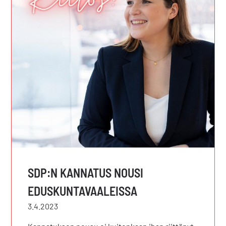
SDP:N KANNATUS NOUSI
EDUSKUNTAVAALEISSA
3.4.2023