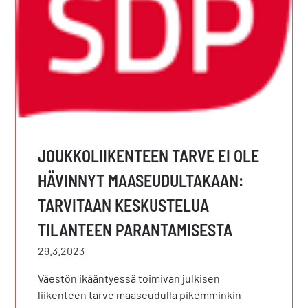
JOUKKOLIIKENTEEN TARVE EI OLE
HÄVINNYT MAASEUDULTAKAAN:
TARVITAAN KESKUSTELUA
TILANTEEN PARANTAMISESTA
29.3.2023
Väestön ikääntyessä toimivan julkisen
liikenteen tarve maaseudulla pikemminkin